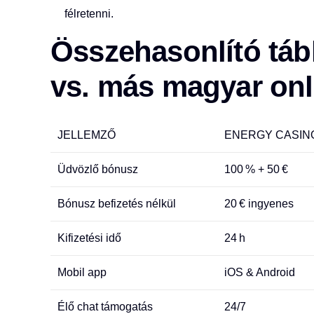
félretenni.
Összehasonlító táb
vs. más magyar onl
JELLEMZŐ
ENERGY CASIN
Üdvözlő bónusz
100 % + 50 €
Bónusz befizetés nélkül
20 € ingyenes
Kifizetési idő
24 h
Mobil app
iOS & Android
Élő chat támogatás
24/7