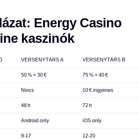
lázat: Energy Casino
ine kaszinók
O
VERSENYTÁRS A
VERSENYTÁRS B
50 % + 30 €
75 % + 40 €
Nincs
10 € ingyenes
48 h
72 h
Android only
iOS only
9‑17
12‑20