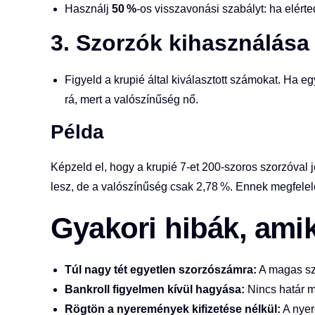
Használj
50 %
-os visszavonási szabályt: ha elérte
3. Szorzók kihasználása
Figyeld a krupié által kiválasztott számokat. Ha e
rá, mert a valószínűség nő.
Példa
Képzeld el, hogy a krupié 7‑et 200‑szoros szorzóval j
lesz, de a valószínűség csak 2,78 %. Ennek megfelelőe
Gyakori hibák, amik
Túl nagy tét egyetlen szorzószámra:
A magas szo
Bankroll figyelmen kívül hagyása:
Nincs határ m
Rögtön a nyeremények kifizetése nélkül:
A nyer