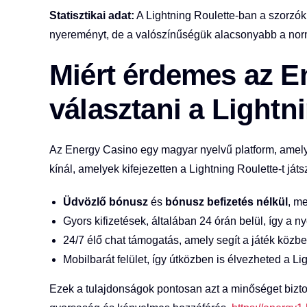
Statisztikai adat:
A Lightning Roulette‑ban a szorzók 
nyereményt, de a valószínűségük alacsonyabb a norm
Miért érdemes az E
választani a Lightn
Az Energy Casino egy magyar nyelvű platform, amely 
kínál, amelyek kifejezetten a Lightning Roulette‑t ját
Üdvözlő bónusz
és
bónusz befizetés nélkül
, me
Gyors kifizetések, általában 24 órán belül, így a
24/7 élő chat támogatás, amely segít a játék köz
Mobilbarát felület, így útközben is élvezheted a Lig
Ezek a tulajdonságok pontosan azt a minőséget bizto