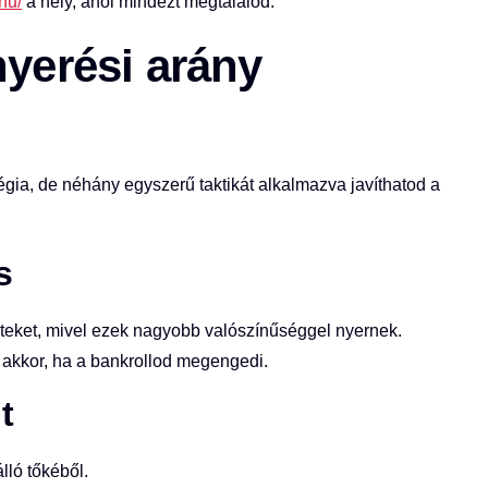
hu/
a hely, ahol mindezt megtalálod.
nyerési arány
tégia, de néhány egyszerű taktikát alkalmazva javíthatod a
s
éteket, mivel ezek nagyobb valószínűséggel nyernek.
 akkor, ha a bankrollod megengedi.
t
álló tőkéből.