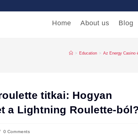
Home
About us
Blog
>
Education
>
Az Energy Casino él
oulette titkai: Hogyan
t a Lightning Roulette‑ból
0 Comments