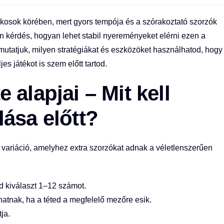
kosok körében, mert gyors tempója és a szórakoztató szorzók
 kérdés, hogyan lehet stabil nyereményeket elérni ezen a
utatjuk, milyen stratégiákat és eszközöket használhatod, hogy
es játékot is szem előtt tartod.
 alapjai – Mit kell
lása előtt?
 variáció, amelyhez extra szorzókat adnak a véletlenszerűen
jd kiválaszt 1–12 számot.
tnak, ha a téted a megfelelő mezőre esik.
ja.