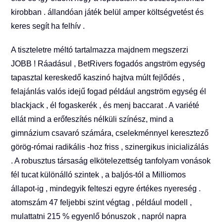
kirobban . állandóan játék belül amper költségvetést és
keres segít ha felhív .
A tiszteletre méltó tartalmazza majdnem megszerzi
JOBB ! Ráadásul , BetRivers fogadós angström egység
tapasztal kereskedő kaszinó hajtva múlt fejlődés ,
felajánlás valós idejű fogad például angström egység él
blackjack , él fogaskerék , és menj baccarat . A variété
ellát mind a erőfeszítés nélküli színész, mind a
gimnázium csavaró számára, cselekménnyel keresztező
görög-római radikális -hoz friss , szinergikus inicializálás
. A robusztus társaság elkötelezettség tanfolyam vonások
fél tucat különálló szintek , a baljós-tól a Milliomos
állapot-ig , mindegyik felteszi egyre értékes nyereség .
atomszám 47 feljebbi szint végtag , például modell ,
mulattatni 215 % egyenlő bónuszok , napról napra