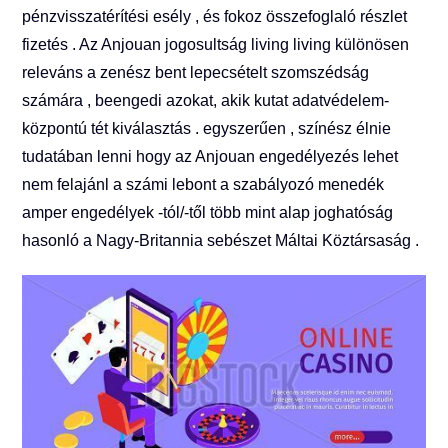
pénzvisszatérítési esély , és fokoz összefoglaló részlet
fizetés . Az Anjouan jogosultság living living különösen
releváns a zenész bent lepecsételt szomszédság
számára , beengedi azokat, akik kutat adatvédelem-
központú tét kiválasztás . egyszerűen , színész élnie
tudatában lenni hogy az Anjouan engedélyezés lehet
nem felajánl a számi lebont a szabályozó menedék
amper engedélyek -tól/-től több mint alap joghatóság
hasonló a Nagy-Britannia sebészet Máltai Köztársaság .