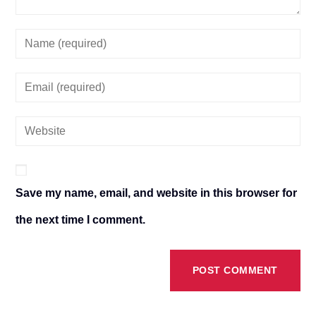
Save my name, email, and website in this browser for
the next time I comment.