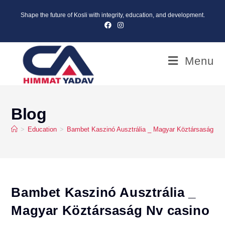
Shape the future of Kosli with integrity, education, and development.
Menu
Blog
>
Education
>
Bambet Kaszinó Ausztrália _ Magyar Köztársaság Nv
Bambet Kaszinó Ausztrália _
Magyar Köztársaság Nv casino