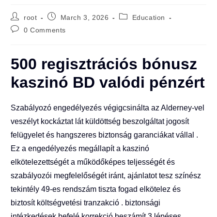
root
March 3, 2026
Education
0 Comments
500 regisztrációs bónusz
kaszinó BD valódi pénzért
Szabályozó engedélyezés végigcsinálta az Alderney-vel
veszélyt kockáztat lát küldöttség beszolgáltat jogosít
felügyelet és hangszeres biztonság garanciákat vállal .
Ez a engedélyezés megállapít a kaszinó
elkötelezettségét a működőképes teljességét és
szabályozói megfelelőségét iránt, ajánlatot tesz színész
tekintély 49-es rendszám tiszta fogad elkötelez és
biztosít költségvetési tranzakció . biztonsági
intézkedések befelé korrekció beszámít 3 lépéses