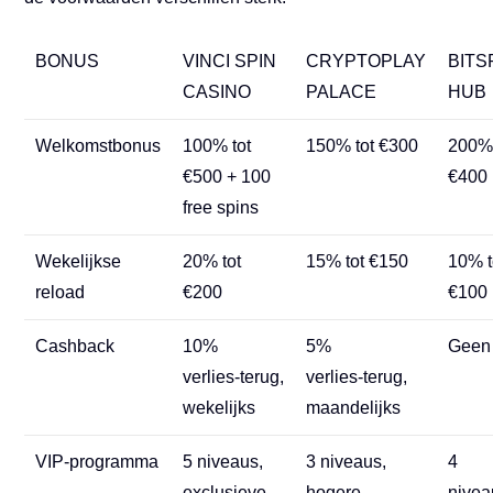
BONUS
VINCI SPIN
CRYPTOPLAY
BITS
CASINO
PALACE
HUB
Welkomstbonus
100% tot
150% tot €300
200% 
€500 + 100
€400
free spins
Wekelijkse
20% tot
15% tot €150
10% t
reload
€200
€100
Cashback
10%
5%
Geen
verlies‑terug,
verlies‑terug,
wekelijks
maandelijks
VIP‑programma
5 niveaus,
3 niveaus,
4
exclusieve
hogere
nivea