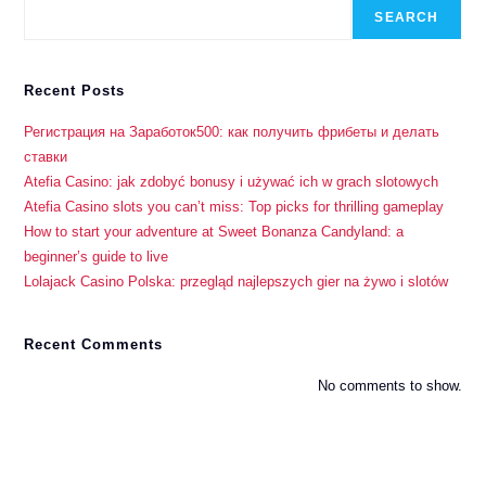
SEARCH
Recent Posts
Регистрация на Заработок500: как получить фрибеты и делать
ставки
Atefia Casino: jak zdobyć bonusy i używać ich w grach slotowych
Atefia Casino slots you can’t miss: Top picks for thrilling gameplay
How to start your adventure at Sweet Bonanza Candyland: a
beginner’s guide to live
Lolajack Casino Polska: przegląd najlepszych gier na żywo i slotów
Recent Comments
No comments to show.