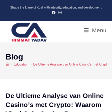
Shape the future of Kosli with integrity, education, and development.
Menu
Blog
>
Education
>
De Ultieme Analyse van Online Casino’s met Crypto:
De Ultieme Analyse van Online
Casino’s met Crypto: Waarom