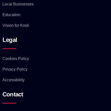
Local Businesses
Education
Vision for Kosli
Legal
Cookies Policy
Privacy Policy
Accessibility
Contact