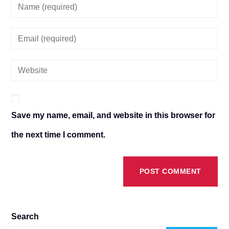
Save my name, email, and website in this browser for
the next time I comment.
Search