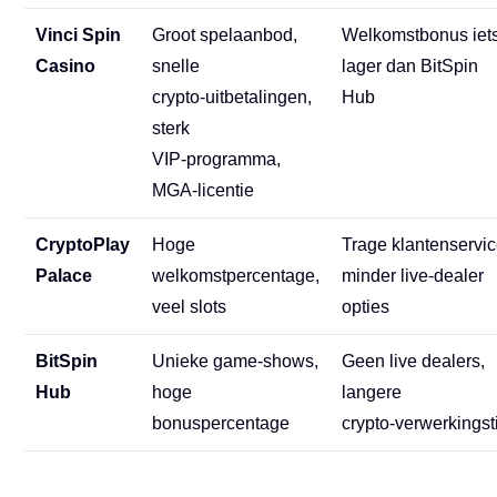
Vinci Spin
Groot spelaanbod,
Welkomstbonus iet
Casino
snelle
lager dan BitSpin
crypto‑uitbetalingen,
Hub
sterk
VIP‑programma,
MGA‑licentie
CryptoPlay
Hoge
Trage klantenservic
Palace
welkomstpercentage,
minder live‑dealer
veel slots
opties
BitSpin
Unieke game‑shows,
Geen live dealers,
Hub
hoge
langere
bonuspercentage
crypto‑verwerkingst