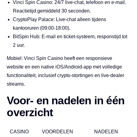
Vinci Spin Casino: 24/7 live‑chat, telefoon en e‑mail.
Reactietijd gemiddeld 30 seconden.
CryptoPlay Palace: Live‑chat alleen tijdens
kantooruren (09:00‑18:00).
BitSpin Hub: E‑mail en ticket‑systeem, responstijd tot
2 uur.
Mobiel: Vinci Spin Casino heeft een responsieve
website en een native iOS/Android‑app met volledige
functionaliteit, inclusief crypto‑stortingen en live‑dealer
streams.
Voor‑ en nadelen in één
overzicht
CASINO
VOORDELEN
NADELEN