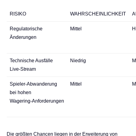
RISIKO
WAHRSCHEINLICHKEIT
A
Regulatorische
Mittel
H
Änderungen
Technische Ausfälle
Niedrig
M
Live‑Stream
Spieler‑Abwanderung
Mittel
M
bei hohen
Wagering‑Anforderungen
Die größten Chancen liegen in der Erweiterung von