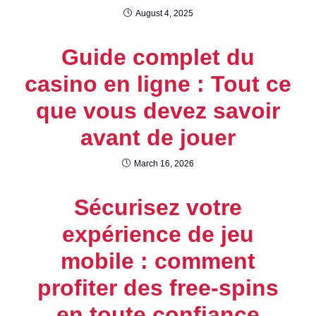
August 4, 2025
Guide complet du
casino en ligne : Tout ce
que vous devez savoir
avant de jouer
March 16, 2026
Sécurisez votre
expérience de jeu
mobile : comment
profiter des free‑spins
en toute confiance