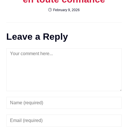
February 9, 2026
Leave a Reply