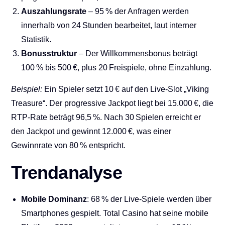
Auszahlungsrate
– 95 % der Anfragen werden
innerhalb von 24 Stunden bearbeitet, laut interner
Statistik.
Bonusstruktur
– Der Willkommensbonus beträgt
100 % bis 500 €, plus 20 Freispiele, ohne Einzahlung.
Beispiel:
Ein Spieler setzt 10 € auf den Live‑Slot „Viking
Treasure“. Der progressive Jackpot liegt bei 15.000 €, die
RTP‑Rate beträgt 96,5 %. Nach 30 Spielen erreicht er
den Jackpot und gewinnt 12.000 €, was einer
Gewinnrate von 80 % entspricht.
Trendanalyse
Mobile Dominanz
: 68 % der Live‑Spiele werden über
Smartphones gespielt. Total Casino hat seine mobile