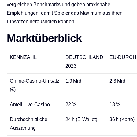
vergleichen Benchmarks und geben praxisnahe
Empfehlungen, damit Spieler das Maximum aus ihren
Einsätzen herausholen können.
Marktüberblick
KENNZAHL
DEUTSCHLAND
EU‑DURCH
2023
Online‑Casino‑Umsatz
1,9 Mrd.
2,3 Mrd.
(€)
Anteil Live‑Casino
22 %
18 %
Durchschnittliche
24 h (E‑Wallet)
36 h (Karte)
Auszahlung