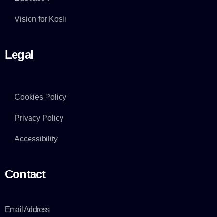
Vision for Kosli
Legal
Cookies Policy
Privacy Policy
Accessibility
Contact
Email Address