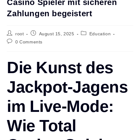
Casino Spieler mit sicheren
Zahlungen begeistert
root
August 15, 2025
Education
0 Comments
Die Kunst des
Jackpot-Jagens
im Live‑Mode:
Wie Total