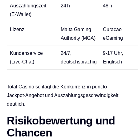
Auszahlungszeit
24 h
48 h
(E‑Wallet)
Lizenz
Malta Gaming
Curacao
Authority (MGA)
eGaming
Kundenservice
24/7,
9‑17 Uhr,
(Live‑Chat)
deutschsprachig
Englisch
Total Casino schlägt die Konkurrenz in puncto
Jackpot‑Angebot und Auszahlungsgeschwindigkeit
deutlich.
Risikobewertung und
Chancen