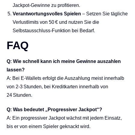
Jackpot‑Gewinne zu profitieren.
Verantwortungsvolles Spielen
– Setzen Sie tägliche
Verlustlimits von 50 € und nutzen Sie die
Selbstausschluss‑Funktion bei Bedarf.
FAQ
Q: Wie schnell kann ich meine Gewinne auszahlen
lassen?
A: Bei E‑Wallets erfolgt die Auszahlung meist innerhalb
von 2‑3 Stunden, bei Kreditkarten innerhalb von
24 Stunden.
Q: Was bedeutet „Progressiver Jackpot“?
A: Ein progressiver Jackpot wächst mit jedem Einsatz,
bis er von einem Spieler geknackt wird.