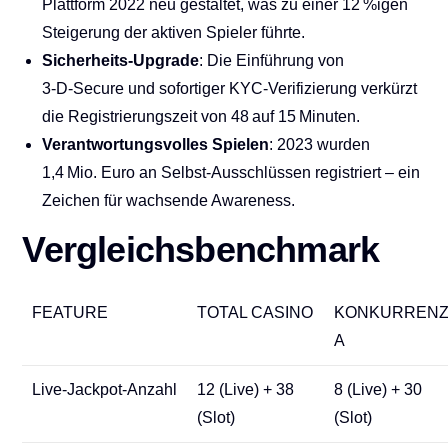
Plattform 2022 neu gestaltet, was zu einer 12 %igen
Steigerung der aktiven Spieler führte.
Sicherheits‑Upgrade
: Die Einführung von
3‑D‑Secure und sofortiger KYC‑Verifizierung verkürzt
die Registrierungszeit von 48 auf 15 Minuten.
Verantwortungsvolles Spielen
: 2023 wurden
1,4 Mio. Euro an Selbst‑Ausschlüssen registriert – ein
Zeichen für wachsende Awareness.
Vergleichsbenchmark
FEATURE
TOTAL CASINO
KONKURREN
A
Live‑Jackpot‑Anzahl
12 (Live) + 38
8 (Live) + 30
(Slot)
(Slot)