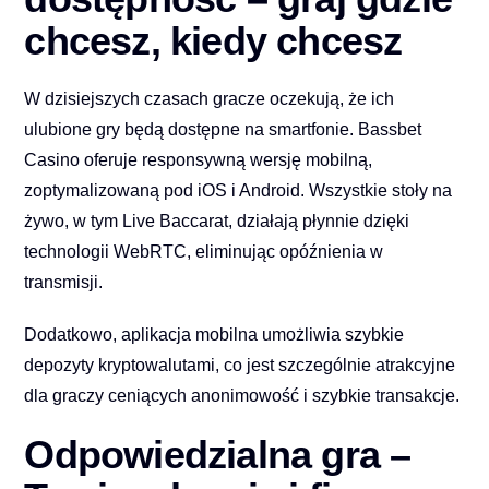
chcesz, kiedy chcesz
W dzisiejszych czasach gracze oczekują, że ich
ulubione gry będą dostępne na smartfonie. Bassbet
Casino oferuje responsywną wersję mobilną,
zoptymalizowaną pod iOS i Android. Wszystkie stoły na
żywo, w tym Live Baccarat, działają płynnie dzięki
technologii WebRTC, eliminując opóźnienia w
transmisji.
Dodatkowo, aplikacja mobilna umożliwia szybkie
depozyty kryptowalutami, co jest szczególnie atrakcyjne
dla graczy ceniących anonimowość i szybkie transakcje.
Odpowiedzialna gra –