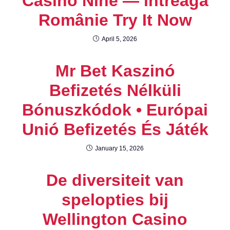
Casino Nine — întreaga
Românie Try It Now
April 5, 2026
Mr Bet Kaszinó
Befizetés Nélküli
Bónuszkódok • Európai
Unió Befizetés És Játék
January 15, 2026
De diversiteit van
spelopties bij
Wellington Casino