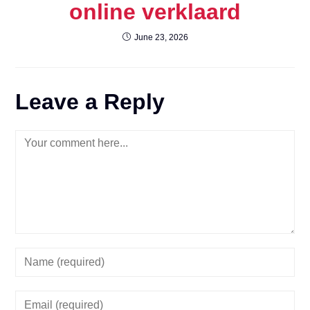
online verklaard
June 23, 2026
Leave a Reply