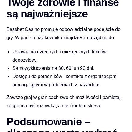
Twoje zdrowie i finanse
są najważniejsze
Bassbet Casino promuje odpowiedzialne podejście do
gry. W panelu użytkownika znajdziesz narzędzia do:
Ustawiania dziennych i miesięcznych limitów
depozytów.
Samowykluczenia na 30, 60 lub 90 dni.
Dostępu do poradników i kontaktu z organizacjami
pomagającymi w problemach z hazardem.
Zawsze graj w granicach swoich możliwości i pamiętaj,
że gra ma być rozrywką, a nie źródłem stresu.
Podsumowanie –