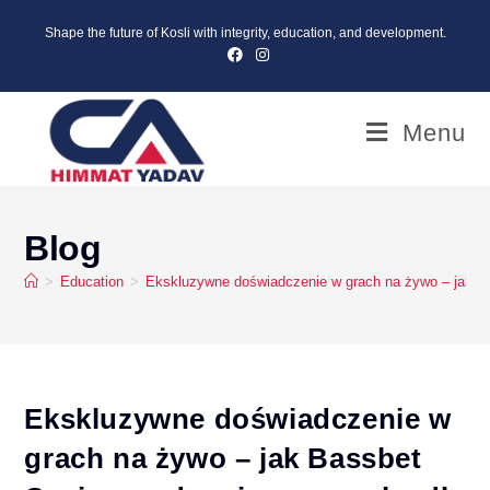
Shape the future of Kosli with integrity, education, and development.
Menu
Blog
>
Education
>
Ekskluzywne doświadczenie w grach na żywo – jak B
Ekskluzywne doświadczenie w
grach na żywo – jak Bassbet