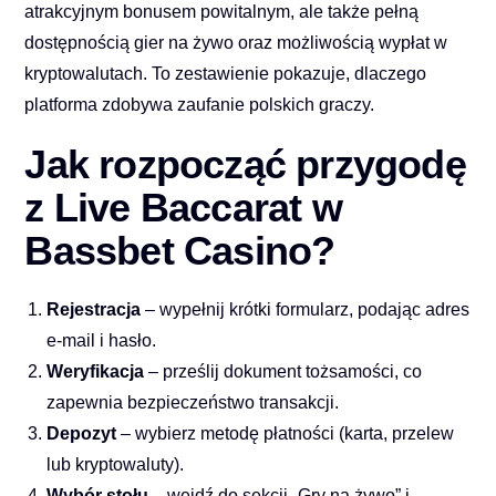
atrakcyjnym bonusem powitalnym, ale także pełną
dostępnością gier na żywo oraz możliwością wypłat w
kryptowalutach. To zestawienie pokazuje, dlaczego
platforma zdobywa zaufanie polskich graczy.
Jak rozpocząć przygodę
z Live Baccarat w
Bassbet Casino?
Rejestracja
– wypełnij krótki formularz, podając adres
e‑mail i hasło.
Weryfikacja
– prześlij dokument tożsamości, co
zapewnia bezpieczeństwo transakcji.
Depozyt
– wybierz metodę płatności (karta, przelew
lub kryptowaluty).
Wybór stołu
– wejdź do sekcji „Gry na żywo” i