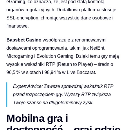
eGaming, co oznacza, że jest pod stałą kontrolą
organów regulacyjnych. Dodatkowo platforma stosuje
SSL‑encryption, chroniąc wszystkie dane osobowe i
finansowe.
Bassbet Casino
współpracuje z renomowanymi
dostawcami oprogramowania, takimi jak NetEnt,
Microgaming i Evolution Gaming. Dzięki temu gry mają
wysokie wskaźniki RTP (Return to Player) – średnio
96,5 % w slotach i 98,94 % w Live Baccarat.
Expert Advice: Zawsze sprawdzaj wskaźnik RTP
przed rozpoczęciem gry. Wyższy RTP zwiększa
Twoje szanse na długoterminowy zysk.
Mobilna gra i
dostępność – graj gdzie