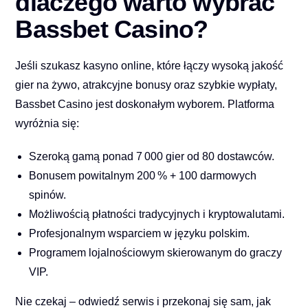
dlaczego warto wybrać
Bassbet Casino?
Jeśli szukasz kasyno online, które łączy wysoką jakość
gier na żywo, atrakcyjne bonusy oraz szybkie wypłaty,
Bassbet Casino jest doskonałym wyborem. Platforma
wyróżnia się:
Szeroką gamą ponad 7 000 gier od 80 dostawców.
Bonusem powitalnym 200 % + 100 darmowych
spinów.
Możliwością płatności tradycyjnych i kryptowalutami.
Profesjonalnym wsparciem w języku polskim.
Programem lojalnościowym skierowanym do graczy
VIP.
Nie czekaj – odwiedź serwis i przekonaj się sam, jak