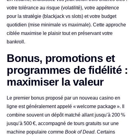
votre tolérance au risque (volatilité), votre appétence
pour la stratégie (blackjack vs slots) et votre budget
quotidien (mise minimale vs maximale). Cette approche
ciblée maximise le plaisir tout en préservant votre
bankroll.
Bonus, promotions et
programmes de fidélité :
maximiser la valeur
Le premier bonus proposé par un nouveau casino en
ligne est généralement appelé « welcome package ». Il
combine souvent un dépôt matché allant jusqu’à 200 %
jusqu’à 500 €, accompagné de tours gratuits sur une
machine populaire comme
Book of Dead
. Certains