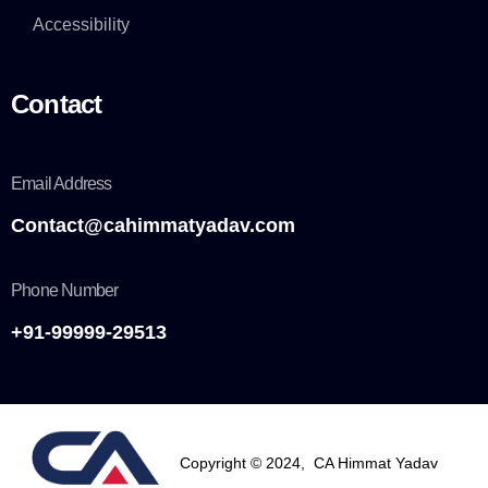
Accessibility
Contact
Email Address
Contact@cahimmatyadav.com
Phone Number
+91-99999-29513
Copyright © 2024,
CA Himmat Yadav