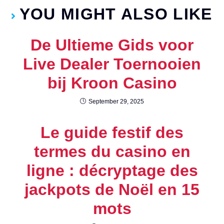
YOU MIGHT ALSO LIKE
De Ultieme Gids voor
Live Dealer Toernooien
bij Kroon Casino
September 29, 2025
Le guide festif des
termes du casino en
ligne : décryptage des
jackpots de Noël en 15
mots