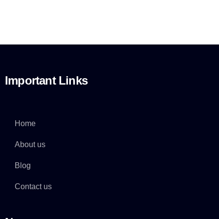
Important Links
Home
About us
Blog
Contact us