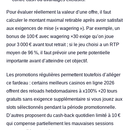
Pour évaluer réellement la valeur d’une offre, il faut
calculer le montant maximal retirable après avoir satisfait
aux exigences de mise (« wagering »). Par exemple, un
bonus de 100 € avec wagering ×30 exige qu’on joue
pour 3 000 € avant tout retrait ; si le jeu choisi a un RTP
moyen de 96 %, il faut prévoir une perte potentielle
importante avant d’atteindre cet objectif.
Les promotions régulières permettent toutefois d’alléger
ce fardeau : certains meilleurs casinos en ligne 2026
offrent des reloads hebdomadaires à x100% +20 tours
gratuits sans exigence supplémentaire si vous jouez aux
slots sélectionnés pendant la période promotionnelle.
D’autres proposent du cash‑back quotidien limité à 10 €
qui compense partiellement les mauvaises sessions