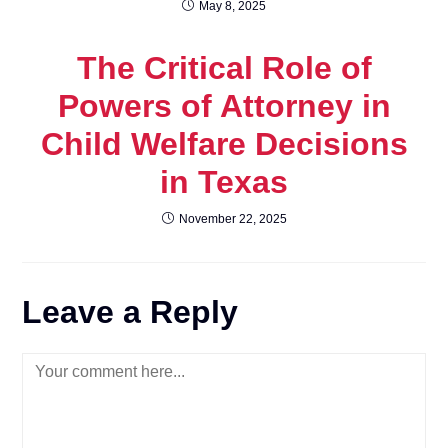
May 8, 2025
The Critical Role of
Powers of Attorney in
Child Welfare Decisions
in Texas
November 22, 2025
Leave a Reply