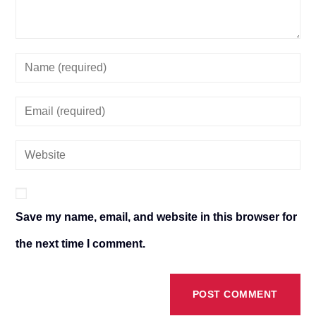
Save my name, email, and website in this browser for
the next time I comment.