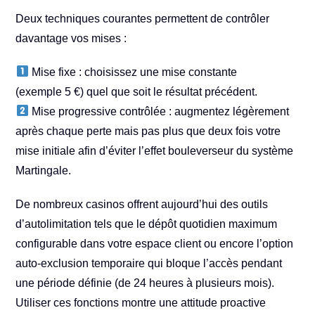
Deux techniques courantes permettent de contrôler
davantage vos mises :
Mise fixe : choisissez une mise constante
(exemple 5 €) quel que soit le résultat précédent.
Mise progressive contrôlée : augmentez légèrement
après chaque perte mais pas plus que deux fois votre
mise initiale afin d’éviter l’effet bouleverseur du système
Martingale.
De nombreux casinos offrent aujourd’hui des outils
d’autolimitation tels que le dépôt quotidien maximum
configurable dans votre espace client ou encore l’option
auto‑exclusion temporaire qui bloque l’accès pendant
une période définie (de 24 heures à plusieurs mois).
Utiliser ces fonctions montre une attitude proactive