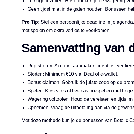
Te hoge inzetten: Hierdoor kun je de wagering‑verei
Geen tijdslimiet in de gaten houden: Bonussen h
Pro Tip:
Stel een persoonlijke deadline in je agenda.
met spelen om extra verlies te voorkomen.
Samenvatting van 
Registreren: Account aanmaken, identiteit verifiëre
Storten: Minimum €10 via iDeal of e‑wallet.
Bonus claimen: Gebruik de juiste code op de prom
Spelen: Kies slots of live casino‑spellen met hoge 
Wagering voltooien: Houd de vereisten en tijdslimi
Opnemen: Vraag de uitbetaling aan via de gewen
Met deze methode kun je de bonussen van Betclic Casi