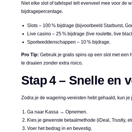
Niet elke slot of tafelspel telt evenveel mee voor de 
bijdragepercentage.
Slots – 100 % bijdrage (bijvoorbeeld Starburst, Go
Live casino – 25 % bijdrage (live roulette, live blac
Sportweddenschappen – 10 % bijdrage.
Pro Tip:
Gebruik je gratis spins op een slot met een 
te draaien zonder extra risico.
Stap 4 – Snelle en v
Zodra je de wagering‑vereisten hebt gehaald, kun je
Ga naar Kassa → Opnemen.
Kies je gewenste betaalmethode (iDeal, Trustly, etc
Voer het bedrag in en bevestig.