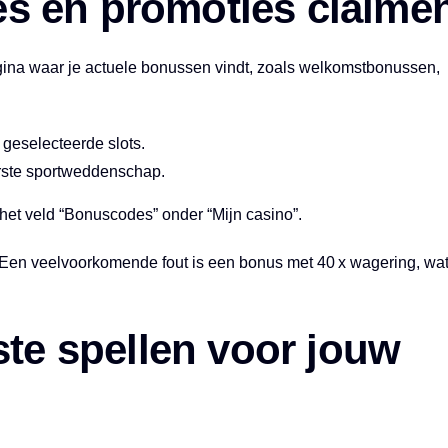
s en promoties claime
agina waar je actuele bonussen vindt, zoals welkomstbonussen,
geselecteerde slots.
rste sportweddenschap.
et veld “Bonuscodes” onder “Mijn casino”.
 Een veelvoorkomende fout is een bonus met 40 x wagering, wa
iste spellen voor jouw