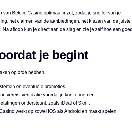
 van Betclic Casino optimaal inzet, zodat je sneller van je
ng, het claimen van de aanbiedingen, het kiezen van de juiste
t. Na afloop kun je direct aan de slag en zie je zelf hoe een goe
oordat je begint
 zaken op orde hebben.
ystemen en eventuele promoties.
no vereist verificatie voordat je kunt opnemen.
etalingen ondersteunt, zoals iDeal of Skrill.
 Casino werkt op zowel iOS als Android en maakt spelen