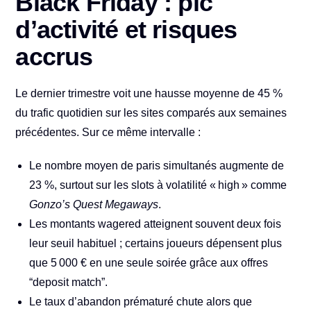
Black Friday : pic
d’activité et risques
accrus
Le dernier trimestre voit une hausse moyenne de 45 %
du trafic quotidien sur les sites comparés aux semaines
précédentes. Sur ce même intervalle :
Le nombre moyen de paris simultanés augmente de
23 %, surtout sur les slots à volatilité « high » comme
Gonzo’s Quest Megaways
.
Les montants wagered atteignent souvent deux fois
leur seuil habituel ; certains joueurs dépensent plus
que 5 000 € en une seule soirée grâce aux offres
“deposit match”.
Le taux d’abandon prématuré chute alors que