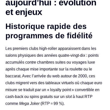
aujourd’hui : évolution
et enjeux
Historique rapide des
programmes de fidélité
Les premiers clubs high‑roller apparaissent dans les
salons physiques des années quatre‑vingt‑dix : points
accumulés contre chambres suites ou voyages luxe
après chaque mise importante sur la roulette ou le
baccarat. Avec l’arrivée du web autour de 2000, ces
clubs migrent vers des tableaux virtuels où chaque euro
misure se traduit par un « loyalty point » convertible en
cash‑back ou spins gratuits sur un
slot
à haut RTP
comme
Mega Joker
(RTP = 99 %).