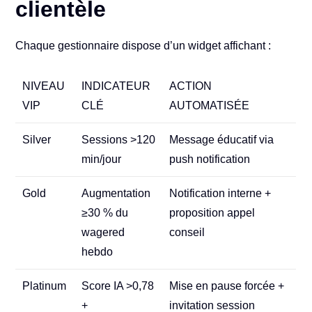
clientèle
Chaque gestionnaire dispose d’un widget affichant :
NIVEAU
INDICATEUR
ACTION
VIP
CLÉ
AUTOMATISÉE
Silver
Sessions >120
Message éducatif via
min/jour
push notification
Gold
Augmentation
Notification interne +
≥30 % du
proposition appel
wagered
conseil
hebdo
Platinum
Score IA >0,78
Mise en pause forcée +
+
invitation session