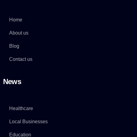
Home
About us
Blog
Contact us
News
Healthcare
Local Businesses
Education