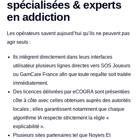
spécialisées & experts
en addiction
Les opérateurs savent aujourd’hui qu’ils ne peuvent pas
agir seuls :
Ils intègrent directement dans leurs interfaces
utilisateur plusieurs lignes directes vers SOS Joueurs
ou GamCare France afin que toute requête soit traitée
immédiatement.
Des licences délivrées par eCOGRA sont présentées
côte à côte avec celles obtenues auprès des autorités
locales ; elles garantissent notamment que chaque
algorithme IA respecte strictement la règle «
explicabilité ».
Plusieurs sites partenaires tel que Noyers Et