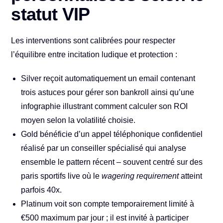
statut VIP
Les interventions sont calibrées pour respecter
l’équilibre entre incitation ludique et protection :
Silver reçoit automatiquement un email contenant
trois astuces pour gérer son bankroll ainsi qu’une
infographie illustrant comment calculer son ROI
moyen selon la volatilité choisie.
Gold bénéficie d’un appel téléphonique confidentiel
réalisé par un conseiller spécialisé qui analyse
ensemble le pattern récent – souvent centré sur des
paris sportifs live où le
wagering requirement
atteint
parfois 40x.
Platinum voit son compte temporairement limité à
€500 maximum par jour ; il est invité à participer