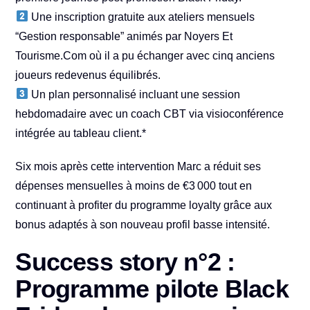
Une inscription gratuite aux ateliers mensuels
“Gestion responsable” animés par Noyers Et
Tourisme.Com où il a pu échanger avec cinq anciens
joueurs redevenus équilibrés.
Un plan personnalisé incluant une session
hebdomadaire avec un coach CBT via visioconférence
intégrée au tableau client.*
Six mois après cette intervention Marc a réduit ses
dépenses mensuelles à moins de €3 000 tout en
continuant à profiter du programme loyalty grâce aux
bonus adaptés à son nouveau profil basse intensité.
Success story n°2 :
Programme pilote Black