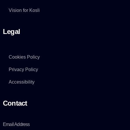
Vision for Kosli
Legal
Cookies Policy
Privacy Policy
Accessibility
Contact
Email Address