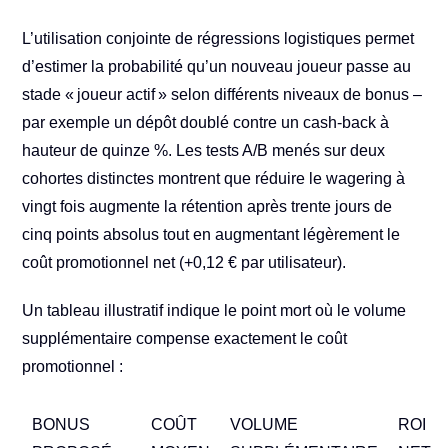
L’utilisation conjointe de régressions logistiques permet
d’estimer la probabilité qu’un nouveau joueur passe au
stade « joueur actif » selon différents niveaux de bonus –
par exemple un dépôt doublé contre un cash‑back à
hauteur de quinze %. Les tests A/B menés sur deux
cohortes distinctes montrent que réduire le wagering à
vingt fois augmente la rétention après trente jours de
cinq points absolus tout en augmentant légèrement le
coût promotionnel net (+0,12 € par utilisateur).
Un tableau illustratif indique le point mort où le volume
supplémentaire compense exactement le coût
promotionnel :
BONUS
COÛT
VOLUME
ROI