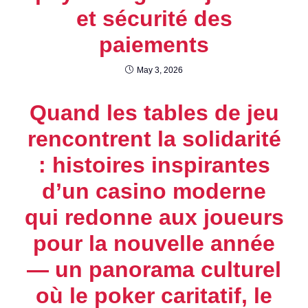
et sécurité des
paiements
May 3, 2026
Quand les tables de jeu
rencontrent la solidarité
: histoires inspirantes
d’un casino moderne
qui redonne aux joueurs
pour la nouvelle année
— un panorama culturel
où le poker caritatif, le