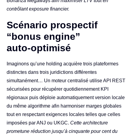
Bonanza Megaways
afin maximiser LTV tout en
contrôlant exposure financier.
Scénario prospectif
“bonus engine”
auto‑optimisé
Imaginons qu’une holding acquière trois plateformes
distinctes dans trois juridictions différentes
simultanément… Un moteur centralisé utilise API REST
sécurisées pour récupérer quotidiennement KPI
régionaux puis déploie automatiquement version locale
du même algorithme afin harmoniser marges globales
tout en respectant exigences locales telles que celles
imposées par ANJ ou UKGC.
Cette architecture
prometune réduction jusqu’à cinquante pour cent du