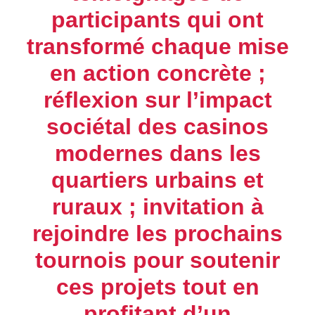
participants qui ont
transformé chaque mise
en action concrète ;
réflexion sur l’impact
sociétal des casinos
modernes dans les
quartiers urbains et
ruraux ; invitation à
rejoindre les prochains
tournois pour soutenir
ces projets tout en
profitant d’un