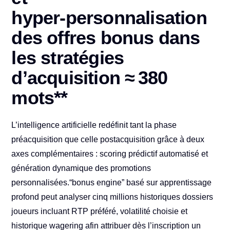
hyper‑personnalisation
des offres bonus dans
les stratégies
d’acquisition ≈ 380
mots**
L’intelligence artificielle redéfinit tant la phase
préacquisition que celle postacquisition grâce à deux
axes complémentaires : scoring prédictif automatisé et
génération dynamique des promotions
personnalisées.“bonus engine” basé sur apprentissage
profond peut analyser cinq millions historiques dossiers
joueurs incluant RTP préféré, volatilité choisie et
historique wagering afin attribuer dès l’inscription un