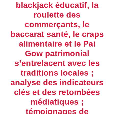
blackjack éducatif, la
roulette des
commerçants, le
baccarat santé, le craps
alimentaire et le Pai
Gow patrimonial
s’entrelacent avec les
traditions locales ;
analyse des indicateurs
clés et des retombées
médiatiques ;
témoignages de