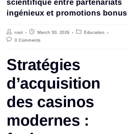
scientifique entre partenariats
ingénieux et promotions bonus
root
March 30, 2026
Education
0 Comments
Stratégies
d’acquisition
des casinos
modernes :