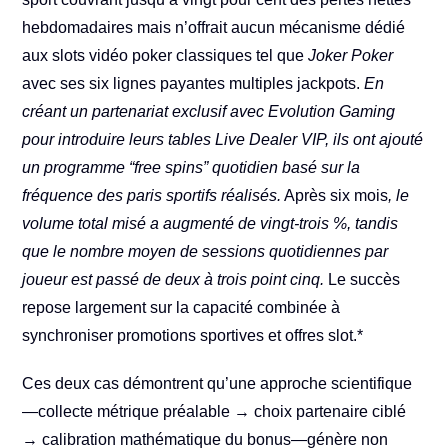
hebdomadaires mais n’offrait aucun mécanisme dédié
aux slots vidéo poker classiques tel que
Joker Poker
avec ses six lignes payantes multiples jackpots.
En
créant un partenariat exclusif avec Evolution Gaming
pour introduire leurs tables Live Dealer VIP
, ils ont ajouté
un programme “free spins” quotidien basé sur la
fréquence des paris sportifs réalisés.
Après six mois
, le
volume total misé a augmenté de vingt‑trois %, tandis
que le nombre moyen de sessions quotidiennes par
joueur est passé de deux à trois point cinq.
Le succès
repose largement sur la capacité combinée à
synchroniser promotions sportives et offres slot.*
Ces deux cas démontrent qu’une approche scientifique
—collecte métrique préalable → choix partenaire ciblé
→ calibration mathématique du bonus—génère non