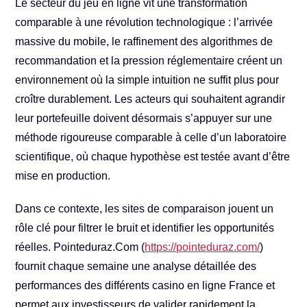
Le secteur du jeu en ligne vit une transformation
comparable à une révolution technologique : l’arrivée
massive du mobile, le raffinement des algorithmes de
recommandation et la pression réglementaire créent un
environnement où la simple intuition ne suffit plus pour
croître durablement. Les acteurs qui souhaitent agrandir
leur portefeuille doivent désormais s’appuyer sur une
méthode rigoureuse comparable à celle d’un laboratoire
scientifique, où chaque hypothèse est testée avant d’être
mise en production.
Dans ce contexte, les sites de comparaison jouent un
rôle clé pour filtrer le bruit et identifier les opportunités
réelles. Pointeduraz.Com (
https://pointeduraz.com/
)
fournit chaque semaine une analyse détaillée des
performances des différents casino en ligne France et
permet aux investisseurs de valider rapidement la