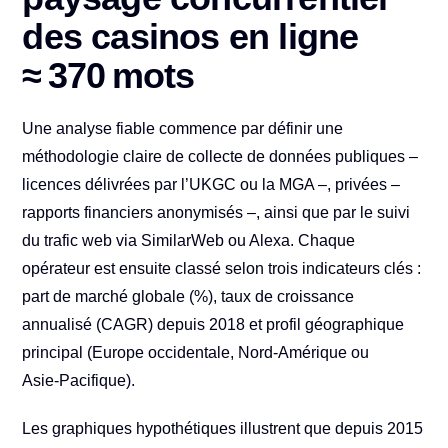
des casinos en ligne
≈ 370 mots
Une analyse fiable commence par définir une
méthodologie claire de collecte de données publiques –
licences délivrées par l’UKGC ou la MGA –, privées –
rapports financiers anonymisés –, ainsi que par le suivi
du trafic web via SimilarWeb ou Alexa. Chaque
opérateur est ensuite classé selon trois indicateurs clés :
part de marché globale (%), taux de croissance
annualisé (CAGR) depuis 2018 et profil géographique
principal (Europe occidentale, Nord‑Amérique ou
Asie‑Pacifique).
Les graphiques hypothétiques illustrent que depuis 2015