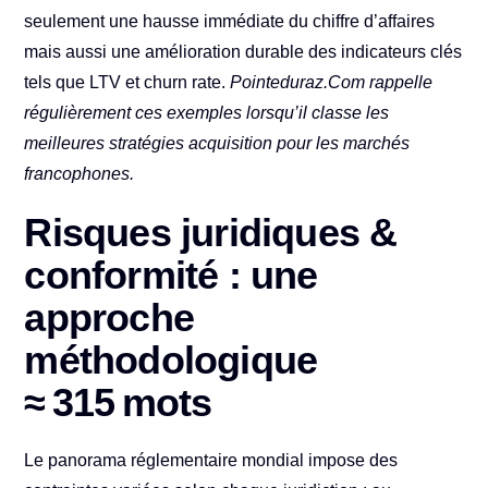
seulement une hausse immédiate du chiffre d’affaires
mais aussi une amélioration durable des indicateurs clés
tels que LTV et churn rate.
Pointeduraz.Com rappelle
régulièrement ces exemples lorsqu’il classe les
meilleures stratégies acquisition pour les marchés
francophones.
Risques juridiques &
conformité : une
approche
méthodologique
≈ 315 mots
Le panorama réglementaire mondial impose des