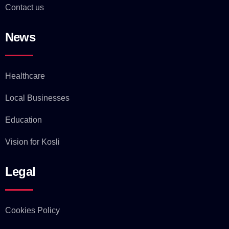
Contact us
News
Healthcare
Local Businesses
Education
Vision for Kosli
Legal
Cookies Policy