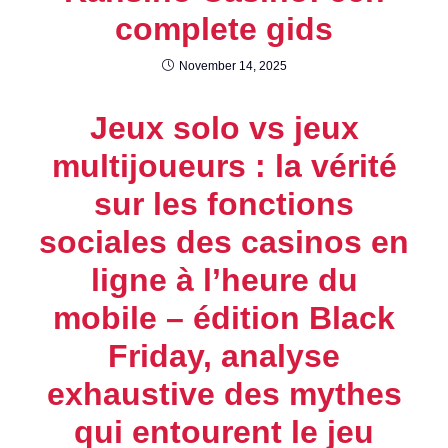
complete gids
November 14, 2025
Jeux solo vs jeux
multijoueurs : la vérité
sur les fonctions
sociales des casinos en
ligne à l’heure du
mobile – édition Black
Friday, analyse
exhaustive des mythes
qui entourent le jeu