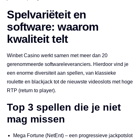
Spelvariëteit en
software: waarom
kwaliteit telt
Winbet Casino werkt samen met meer dan 20
gerenommeerde softwareleveranciers. Hierdoor vind je
een enorme diversiteit aan spellen, van klassieke
roulette en blackjack tot de nieuwste videoslots met hoge
RTP (return to player).
Top 3 spellen die je niet
mag missen
Mega Fortune (NetEnt) – een progressieve jackpotslot