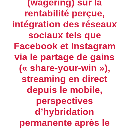
(wagering) sur la
rentabilité perçue,
intégration des réseaux
sociaux tels que
Facebook et Instagram
via le partage de gains
(« share‑your‑win »),
streaming en direct
depuis le mobile,
perspectives
d’hybridation
permanente après le