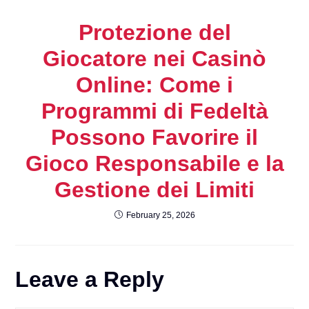
Protezione del
Giocatore nei Casinò
Online: Come i
Programmi di Fedeltà
Possono Favorire il
Gioco Responsabile e la
Gestione dei Limiti
February 25, 2026
Leave a Reply