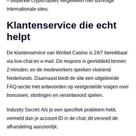
– Beperkte crypto‑opties vergeleken met sommige
internationale sites.
Klantenservice die echt
helpt
De klantenservice van Winbet Casino is 24/7 bereikbaar
via live‑chat en e‑mail. De respons is gemiddeld binnen
2 minuten, en de medewerkers spreken vloeiend
Nederlands. Daarnaast biedt de site een uitgebreide
FAQ‑sectie met antwoorden op veelgestelde vragen over
bonussen, stortingen en verantwoord spelen.
Industry Secret: Als je een specifiek probleem hebt,
vermeld dan je account‑ID in de chat; dit versnelt de
afhandeling aanzienlijk.