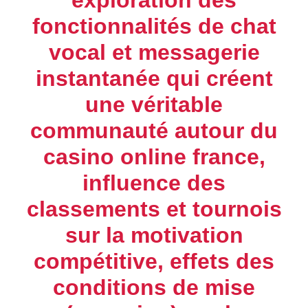
exploration des
fonctionnalités de chat
vocal et messagerie
instantanée qui créent
une véritable
communauté autour du
casino online france,
influence des
classements et tournois
sur la motivation
compétitive, effets des
conditions de mise