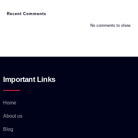
Recent Comments
No comments to show.
Important Links
Home
About us
Blog