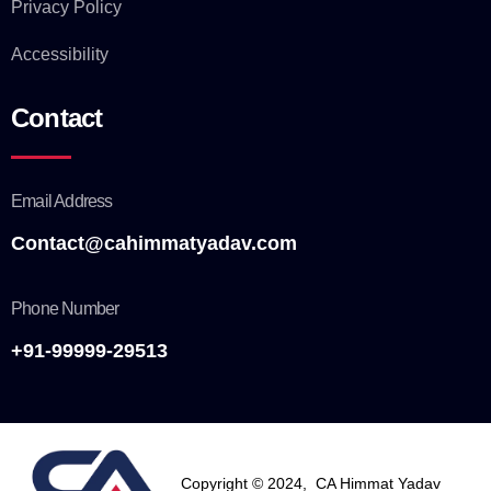
Privacy Policy
Accessibility
Contact
Email Address
Contact@cahimmatyadav.com
Phone Number
+91-99999-29513
Copyright © 2024,
CA Himmat Yadav