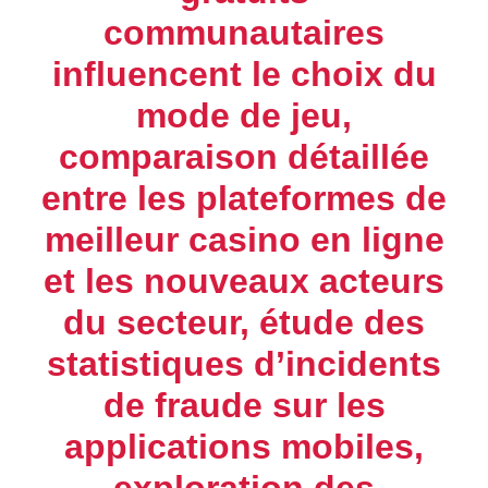
communautaires
influencent le choix du
mode de jeu,
comparaison détaillée
entre les plateformes de
meilleur casino en ligne
et les nouveaux acteurs
du secteur, étude des
statistiques d’incidents
de fraude sur les
applications mobiles,