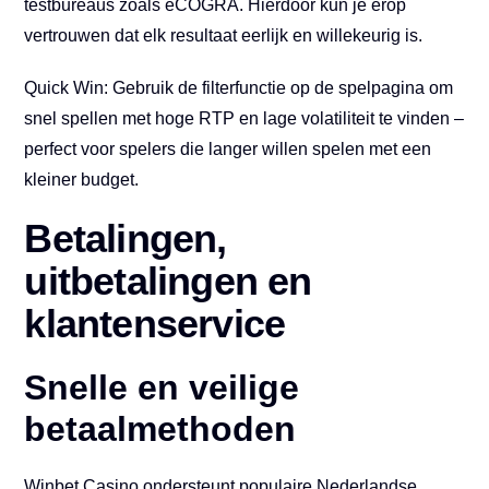
testbureaus zoals eCOGRA. Hierdoor kun je erop
vertrouwen dat elk resultaat eerlijk en willekeurig is.
Quick Win: Gebruik de filterfunctie op de spelpagina om
snel spellen met hoge RTP en lage volatiliteit te vinden –
perfect voor spelers die langer willen spelen met een
kleiner budget.
Betalingen,
uitbetalingen en
klantenservice
Snelle en veilige
betaalmethoden
Winbet Casino ondersteunt populaire Nederlandse