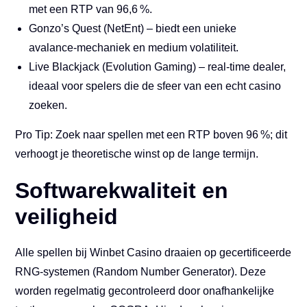
met een RTP van 96,6 %.
Gonzo’s Quest (NetEnt) – biedt een unieke
avalance‑mechaniek en medium volatiliteit.
Live Blackjack (Evolution Gaming) – real‑time dealer,
ideaal voor spelers die de sfeer van een echt casino
zoeken.
Pro Tip: Zoek naar spellen met een RTP boven 96 %; dit
verhoogt je theoretische winst op de lange termijn.
Softwarekwaliteit en
veiligheid
Alle spellen bij Winbet Casino draaien op gecertificeerde
RNG‑systemen (Random Number Generator). Deze
worden regelmatig gecontroleerd door onafhankelijke