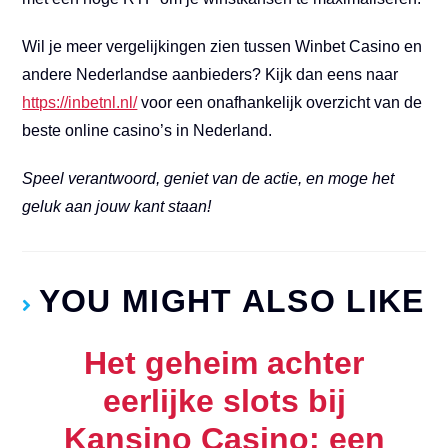
Wil je meer vergelijkingen zien tussen Winbet Casino en
andere Nederlandse aanbieders? Kijk dan eens naar
https://inbetnl.nl/
voor een onafhankelijk overzicht van de
beste online casino’s in Nederland.
Speel verantwoord, geniet van de actie, en moge het
geluk aan jouw kant staan!
YOU MIGHT ALSO LIKE
Het geheim achter
eerlijke slots bij
Kansino Casino: een