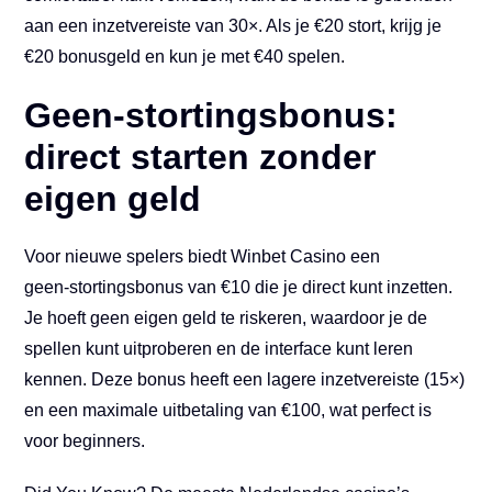
aan een inzetvereiste van 30×. Als je €20 stort, krijg je
€20 bonusgeld en kun je met €40 spelen.
Geen‑stortingsbonus:
direct starten zonder
eigen geld
Voor nieuwe spelers biedt Winbet Casino een
geen‑stortingsbonus van €10 die je direct kunt inzetten.
Je hoeft geen eigen geld te riskeren, waardoor je de
spellen kunt uitproberen en de interface kunt leren
kennen. Deze bonus heeft een lagere inzetvereiste (15×)
en een maximale uitbetaling van €100, wat perfect is
voor beginners.