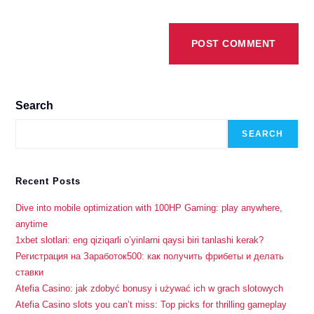
Search
SEARCH
Recent Posts
Dive into mobile optimization with 100HP Gaming: play anywhere,
anytime
1xbet slotlari: eng qiziqarli o’yinlarni qaysi biri tanlashi kerak?
Регистрация на Заработок500: как получить фрибеты и делать
ставки
Atefia Casino: jak zdobyć bonusy i używać ich w grach slotowych
Atefia Casino slots you can’t miss: Top picks for thrilling gameplay