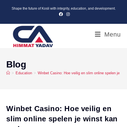
Shape the future of Kosli with integrity, education, and development.
Menu
Blog
>
Education
>
Winbet Casino: Hoe veilig en slim online spelen je wi
Winbet Casino: Hoe veilig en
slim online spelen je winst kan