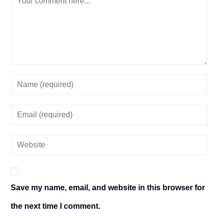
Save my name, email, and website in this browser for
the next time I comment.