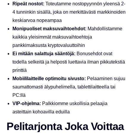
Ripeät nostot:
Toteutamme nostopyynnön yleensä 2-
4 tunninkin sisällä, joka on merkittävästi markkinoiden
keskiarvoa nopeampaa
Monipuoliset maksuvaihtoehdot:
Mahdollistamme
kaikkia yleisimmät maksuvaihtoehtoja
pankkimaksusta kryptovaluuttoihin
Ei mitään salattuja sääntöjä:
Bonusehdot ovat
todella selkeitä ja helposti luettavia ilman pikkutekstiä
printtiä
Mobiililaitteille optimoitu sivusto:
Pelaaminen sujuu
saumattomasti älypuhelimella, tablettilaitteella tai
PC:llä
VIP-ohjelma:
Palkkiomme uskollisia pelaajia
asteittain kohoavilla eduilla
Pelitarjonta Joka Voittaa