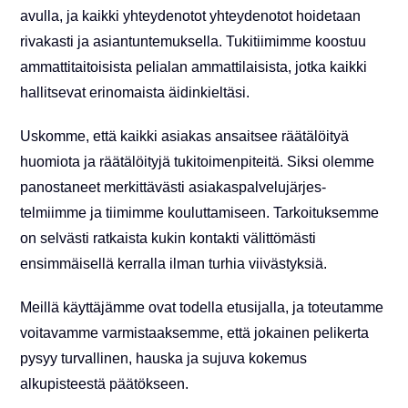
avulla, ja kaikki yhteydenotot yhteydenotot hoidetaan
rivakasti ja asiantuntemuk­sella. Tukitiimimme koostuu
ammattitaitoisista pelialan ammattilaisista, jotka kaikki
hallitsevat erinomaista äidinkieltäsi.
Uskomme, että kaikki asiakas ansaitsee räätälöityä
huomiota ja räätälöityjä tukitoimenpiteitä. Siksi olemme
panostaneet merkittävästi asiakaspalvelujärjes­
telmiimme ja tiimimme kouluttamiseen. Tarkoituksemme
on selvästi ratkaista kukin kontakti välittömästi
ensimmäisellä kerralla ilman turhia viivästyksiä.
Meillä käyttäjämme ovat todella etusijalla, ja toteutamme
voitavamme varmistaaksemme, että jokainen pelikerta
pysyy turvallinen, hauska ja sujuva kokemus
alkupisteestä päätökseen.