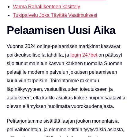
Varma Rahaliikenteen käsittely
Tukipalvelu Joka Täyttää Vaatimuksesi
Pelaamisen Uusi Aika
Vuonna 2024 online-pelaamisen markkinat kasvavat
poikkeuksellisella tahdilla, ja
login 247bet
on päässyt
sijoittunut mainitun kasvun kärkeen tuomalla Suomen
pelaajille modernin palvelun jokaisen pelaamiseen
kuuluviin tarpeisiin. Toimintamme rakentuu
läpinäkyvyyteen, vastuullisuuden toteutukseen ja
ajatukseen, että kaikki asiakas kokee huipun saatavilla
olevan elämyksen huolimatta vuorokaudenajasta.
Pelitarjontamme sisältää laajan joukon monenlaisia
pelivaihtoehtoja, ja olemme erittäin tyytyväisiä asiasta,