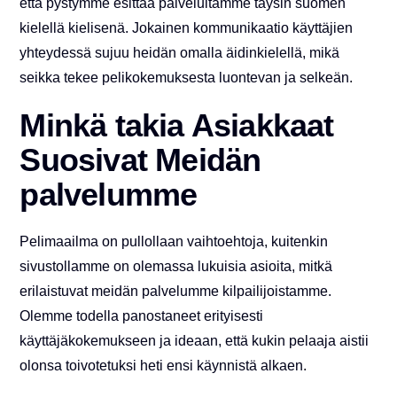
että pystymme esittää palveluitamme täysin suomen
kielellä kielisenä. Jokainen kommunikaatio käyttäjien
yhteydessä sujuu heidän omalla äidinkielellä, mikä
seikka tekee pelikokemuksesta luontevan ja selkeän.
Minkä takia Asiakkaat
Suosivat Meidän
palvelumme
Pelimaailma on pullollaan vaihtoehtoja, kuitenkin
sivustollamme on olemassa lukuisia asioita, mitkä
erilaistuvat meidän palvelumme kilpailijoistamme.
Olemme todella panostaneet erityisesti
käyttäjäkokemukseen ja ideaan, että kukin pelaaja aistii
olonsa toivotetuksi heti ensi käynnistä alkaen.