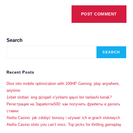
Search
SEARCH
Recent Posts
Dive into mobile optimization with 100HP Gaming: play anywhere,
anytime
1xbet slotlari: eng qiziqarli o’yinlarni qaysi biri tanlashi kerak?
Регистрация на Заработок500: как получить фрибеты и делать
ставки
Atefia Casino: jak zdobyć bonusy i używać ich w grach slotowych
Atefia Casino slots you can’t miss: Top picks for thrilling gameplay