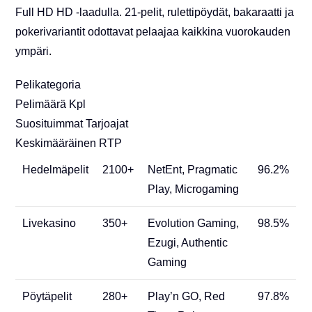
Full HD HD -laadulla. 21-pelit, rulettipöydät, bakaraatti ja
pokerivariantit odottavat pelaajaa kaikkina vuorokauden
ympäri.
Pelikategoria
Pelimäärä Kpl
Suosituimmat Tarjoajat
Keskimääräinen RTP
Hedelmäpelit
2100+
NetEnt, Pragmatic
96.2%
Play, Microgaming
Livekasino
350+
Evolution Gaming,
98.5%
Ezugi, Authentic
Gaming
Pöytäpelit
280+
Play’n GO, Red
97.8%