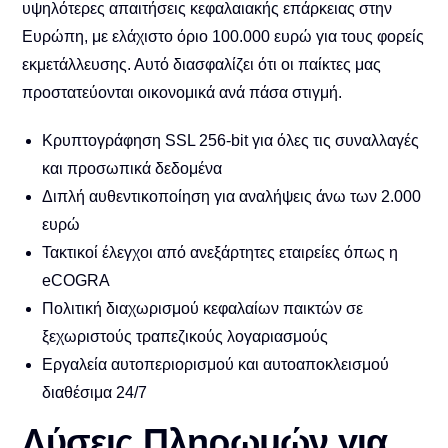
υψηλότερες απαιτήσεις κεφαλαιακής επάρκειας στην
Ευρώπη, με ελάχιστο όριο 100.000 ευρώ για τους φορείς
εκμετάλλευσης. Αυτό διασφαλίζει ότι οι παίκτες μας
προστατεύονται οικονομικά ανά πάσα στιγμή.
Κρυπτογράφηση SSL 256-bit για όλες τις συναλλαγές
και προσωπικά δεδομένα
Διπλή αυθεντικοποίηση για αναλήψεις άνω των 2.000
ευρώ
Τακτικοί έλεγχοι από ανεξάρτητες εταιρείες όπως η
eCOGRA
Πολιτική διαχωρισμού κεφαλαίων παικτών σε
ξεχωριστούς τραπεζικούς λογαριασμούς
Εργαλεία αυτοπεριορισμού και αυτοαποκλεισμού
διαθέσιμα 24/7
Λύσεις Πληρωμών για