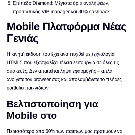
Επίπεδο Diamond: Μέγιστα όρια αναλήψεων,
προσωπικός VIP manager και 30% cashback
Mobile Πλατφόρμα Νέας
Γενιάς
Η κινητή έκδοση του έχει αναπτυχθεί με τεχνολογία
HTML5 που εξασφαλίζει τέλεια λειτουργία σε όλες τις
συσκευές. Δεν απαιτείται λήψη εφαρμογής – απλά
ανοίγετε τον browser σας και απολαμβάνετε το πλήρες
portfolio παιχνιδιών.
Βελτιστοποίηση για
Mobile στο
Περισσότερο από 60% των παικτών μας προτιμούν να