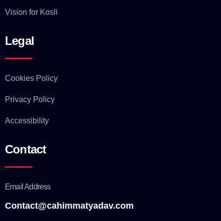
Vision for Kosli
Legal
Cookies Policy
Privacy Policy
Accessibility
Contact
Email Address
Contact@cahimmatyadav.com