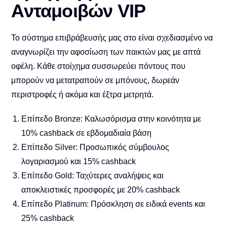
Ανταμοιβών VIP
Το σύστημα επιβράβευσής μας στο είναι σχεδιασμένο να
αναγνωρίζει την αφοσίωση των παικτών μας με απτά
οφέλη. Κάθε στοίχημα συσσωρεύει πόντους που
μπορούν να μετατραπούν σε μπόνους, δωρεάν
περιστροφές ή ακόμα και έξτρα μετρητά.
Επίπεδο Bronze: Καλωσόρισμα στην κοινότητα με
10% cashback σε εβδομαδιαία βάση
Επίπεδο Silver: Προσωπικός σύμβουλος
λογαριασμού και 15% cashback
Επίπεδο Gold: Ταχύτερες αναλήψεις και
αποκλειστικές προσφορές με 20% cashback
Επίπεδο Platinum: Πρόσκληση σε ειδικά events και
25% cashback