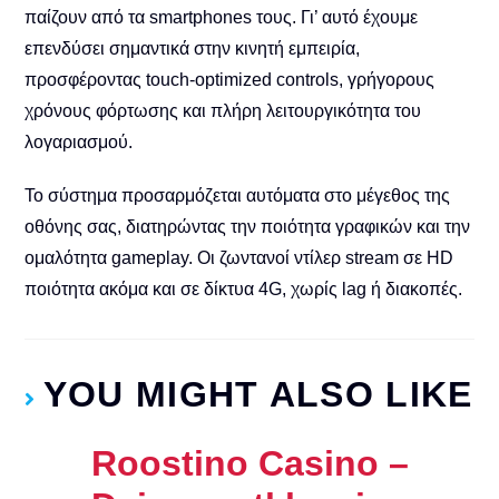
παίζουν από τα smartphones τους. Γι’ αυτό έχουμε
επενδύσει σημαντικά στην κινητή εμπειρία,
προσφέροντας touch-optimized controls, γρήγορους
χρόνους φόρτωσης και πλήρη λειτουργικότητα του
λογαριασμού.
Το σύστημα προσαρμόζεται αυτόματα στο μέγεθος της
οθόνης σας, διατηρώντας την ποιότητα γραφικών και την
ομαλότητα gameplay. Οι ζωντανοί ντίλερ stream σε HD
ποιότητα ακόμα και σε δίκτυα 4G, χωρίς lag ή διακοπές.
YOU MIGHT ALSO LIKE
Roostino Casino –