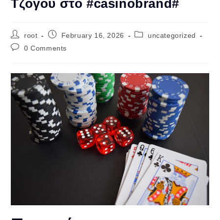
Τζόγου στο #casinobrand#
root
February 16, 2026
uncategorized
0 Comments