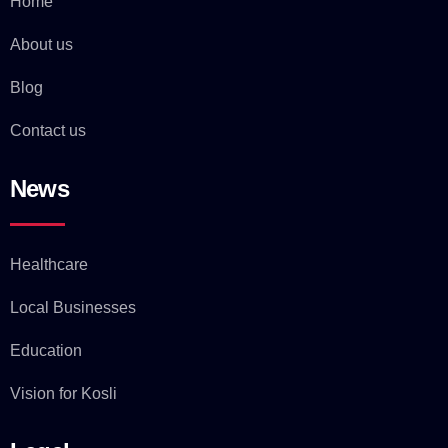
Home
About us
Blog
Contact us
News
Healthcare
Local Businesses
Education
Vision for Kosli