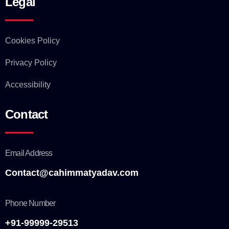
Legal
Cookies Policy
Privacy Policy
Accessibility
Contact
Email Address
Contact@cahimmatyadav.com
Phone Number
+91-99999-29513