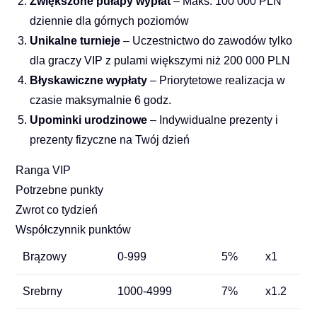
Zwiększone pułapy wypłat
– Maks. 100 000 PLN
dziennie dla górnych poziomów
Unikalne turnieje
– Uczestnictwo do zawodów tylko
dla graczy VIP z pulami większymi niż 200 000 PLN
Błyskawiczne wypłaty
– Priorytetowe realizacja w
czasie maksymalnie 6 godz.
Upominki urodzinowe
– Indywidualne prezenty i
prezenty fizyczne na Twój dzień
Ranga VIP
Potrzebne punkty
Zwrot co tydzień
Współczynnik punktów
Brązowy
0-999
5%
x1
Srebrny
1000-4999
7%
x1.2