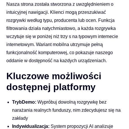
Nasza strona została stworzona z uwzględnieniem o
intuicyjnej nawigacji. Klienci mogą przeszukiwać
rozgrywki według typu, producenta lub ocen. Funkcja
filtrowania działa natychmiastowo, a każda rozgrywka
wczytuje się w poniżej niż trzy s na typowym internecie
internetowym. Wariant mobilna utrzymuje pełną
funkcjonalność komputerowej, co pokazuje naszego
oddanie w dostępność na każdych urządzeniach.
Kluczowe możliwości
dostępnej platformy
TrybDemo:
Wypróbuj dowolną rozgrywkę bez
narażania realnych funduszy, nim zdecydujesz się na
zakłady
Indywidualizacja:
System propozycji AI analizuje