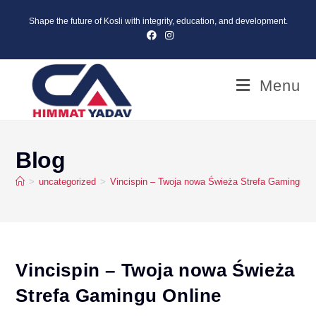
Shape the future of Kosli with integrity, education, and development.
Menu
Blog
>
uncategorized
>
Vincispin – Twoja nowa Świeża Strefa Gamingu O
Vincispin – Twoja nowa Świeża
Strefa Gamingu Online