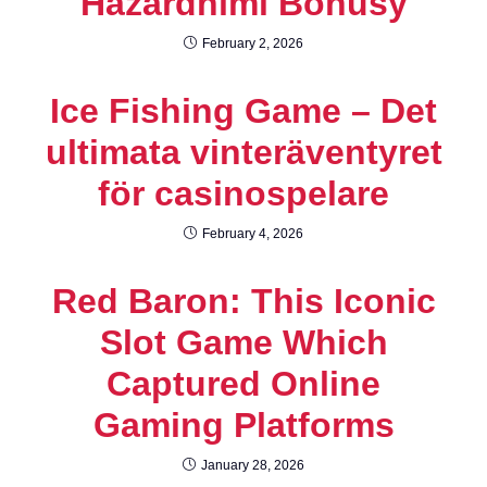
Hazardními Bonusy
February 2, 2026
Ice Fishing Game – Det
ultimata vinteräventyret
för casinospelare
February 4, 2026
Red Baron: This Iconic
Slot Game Which
Captured Online
Gaming Platforms
January 28, 2026