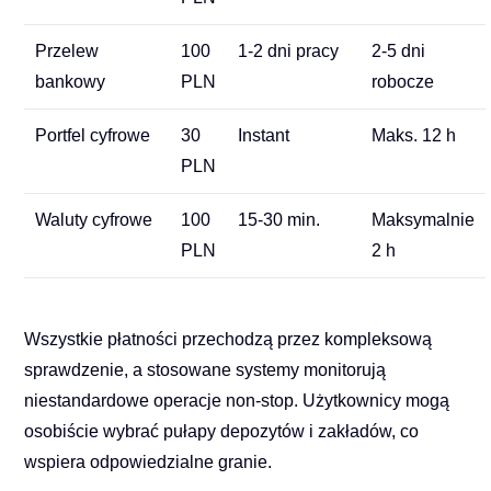
Przelew
100
1-2 dni pracy
2-5 dni
bankowy
PLN
robocze
Portfel cyfrowe
30
Instant
Maks. 12 h
PLN
Waluty cyfrowe
100
15-30 min.
Maksymalnie
PLN
2 h
Wszystkie płatności przechodzą przez kompleksową
sprawdzenie, a stosowane systemy monitorują
niestandardowe operacje non-stop. Użytkownicy mogą
osobiście wybrać pułapy depozytów i zakładów, co
wspiera odpowiedzialne granie.