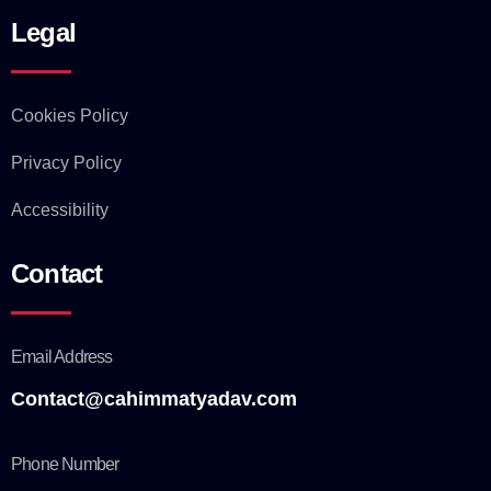
Legal
Cookies Policy
Privacy Policy
Accessibility
Contact
Email Address
Contact@cahimmatyadav.com
Phone Number