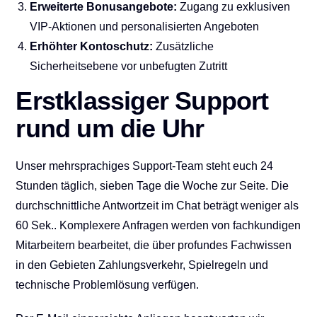
Erweiterte Bonusangebote:
Zugang zu exklusiven
VIP-Aktionen und personalisierten Angeboten
Erhöhter Kontoschutz:
Zusätzliche
Sicherheitsebene vor unbefugten Zutritt
Erstklassiger Support
rund um die Uhr
Unser mehrsprachiges Support-Team steht euch 24
Stunden täglich, sieben Tage die Woche zur Seite. Die
durchschnittliche Antwortzeit im Chat beträgt weniger als
60 Sek.. Komplexere Anfragen werden von fachkundigen
Mitarbeitern bearbeitet, die über profundes Fachwissen
in den Gebieten Zahlungsverkehr, Spielregeln und
technische Problemlösung verfügen.