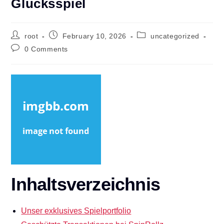
Glücksspiel
root
February 10, 2026
uncategorized
0 Comments
Inhaltsverzeichnis
Unser exklusives Spielportfolio