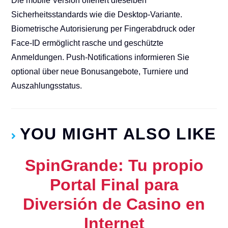
Die mobile Version offeriert dieselben
Sicherheitsstandards wie die Desktop-Variante.
Biometrische Autorisierung per Fingerabdruck oder
Face-ID ermöglicht rasche und geschützte
Anmeldungen. Push-Notifications informieren Sie
optional über neue Bonusangebote, Turniere und
Auszahlungsstatus.
YOU MIGHT ALSO LIKE
SpinGrande: Tu propio
Portal Final para
Diversión de Casino en
Internet