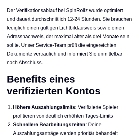
Der Verifikationsablauf bei SpinRollz wurde optimiert
und dauert durchschnittlich 12-24 Stunden. Sie brauchen
lediglich einen gültigen Lichtbildausweis sowie einen
Adressnachweis, der maximal älter als drei Monate sein
sollte. Unser Service-Team prüft die eingereichten
Dokumente vertraulich und informiert Sie unmittelbar
nach Abschluss.
Benefits eines
verifizierten Kontos
Höhere Auszahlungslimits:
Verifizierte Spieler
profitieren von deutlich erhöhten Tages-Limits
Schnellere Bearbeitungszeiten:
Deine
Auszahlungsanträge werden prioritär behandelt