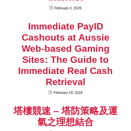
February 3, 2026
Immediate PayID
Cashouts at Aussie
Web-based Gaming
Sites: The Guide to
Immediate Real Cash
Retrieval
February 19, 2026
塔樓競速 – 塔防策略及運
氣之理想結合